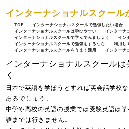
インターナショナルスクール
TOP
インターナショナルスクールで勉強したい場合
インターナショナルスクールは学びやすい
インターナ
インターナショナルスクールで学んでみましょう
イン
インターナショナルスクールで勉強をするなら
利用し
インターナショナルスクールをうまく活用
インターナ
インターナショナルスクールは
く
日本で英語を学ぼうとすれば英会話学校な
あるでしょう。
中学や高校の英語の授業では受験英語は学
語までは行きません。