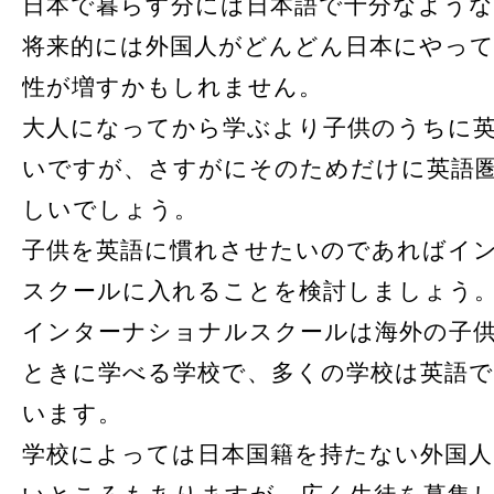
日本で暮らす分には日本語で十分なよう
将来的には外国人がどんどん日本にやっ
性が増すかもしれません。
大人になってから学ぶより子供のうちに
いですが、さすがにそのためだけに英語
しいでしょう。
子供を英語に慣れさせたいのであればイ
スクールに入れることを検討しましょう
インターナショナルスクールは海外の子
ときに学べる学校で、多くの学校は英語
います。
学校によっては日本国籍を持たない外国