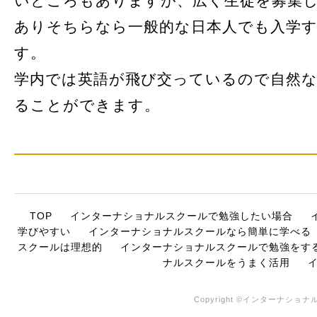
いところもありますが、広く生徒を募集
ありそちらなら一般的な日本人でも入学
す。
学内では英語が飛び交っているので自然
ることができます。
TOP
インターナショナルスクールで勉強したい場合
学びやすい
インターナショナルスクールなら簡単に学べる
スクールは理想的
インターナショナルスクールで勉強をす
ナルスクールをうまく活用
Copyright ©インターナショナル